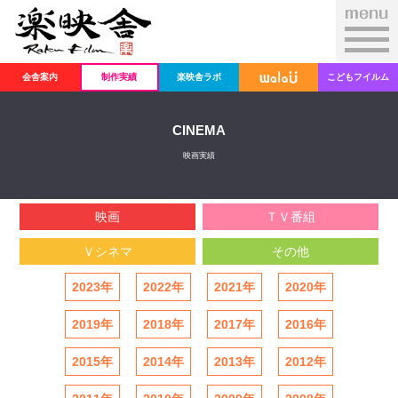
会舎案内
制作実績
楽映舎ラボ
こどもフイルム
CINEMA
映画実績
映画
ＴＶ番組
Ｖシネマ
その他
2023年
2022年
2021年
2020年
2019年
2018年
2017年
2016年
2015年
2014年
2013年
2012年