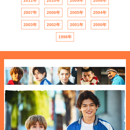
2011年
2010年
2009年
2008年
2007年
2006年
2005年
2004年
2003年
2002年
2001年
2000年
1998年