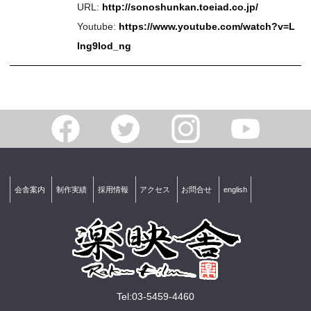
URL:
http://sonoshunkan.toeiad.co.jp/
Youtube:
https://www.youtube.com/watch?v=L
Ing9Iod_ng
会舎案内
制作実績
採用情報
アクセス
お問合せ
english
Tel:03-5459-4460