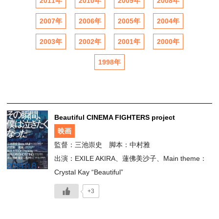
2011年
2010年
2009年
2008年
2007年
2006年
2005年
2004年
2003年
2002年
2001年
2000年
1998年
Beautiful CINEMA FIGHTERS project
映画
監督：三池崇史 脚本：中村雅
出演：EXILE AKIRA、蓮佛美沙子、Main theme：
Crystal Kay “Beautiful”
+3