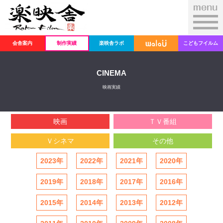
会舎案内
制作実績
楽映舎ラボ
こどもフイルム
CINEMA
映画実績
映画
ＴＶ番組
Ｖシネマ
その他
2023年
2022年
2021年
2020年
2019年
2018年
2017年
2016年
2015年
2014年
2013年
2012年