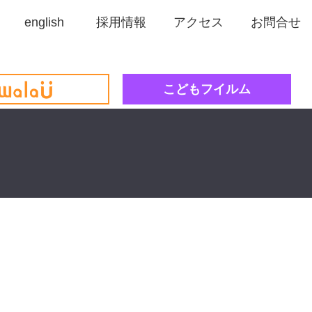
english
採用情報
アクセス
お問合せ
こどもフイルム