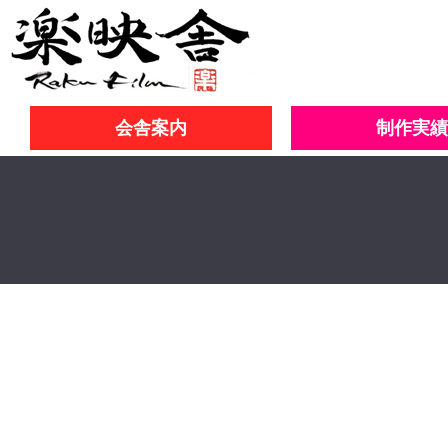
会舎案内
制作実績