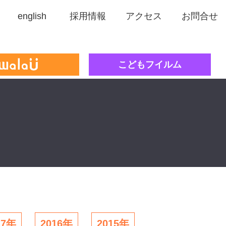
english
採用情報
アクセス
お問合せ
こどもフイルム
17年
2016年
2015年