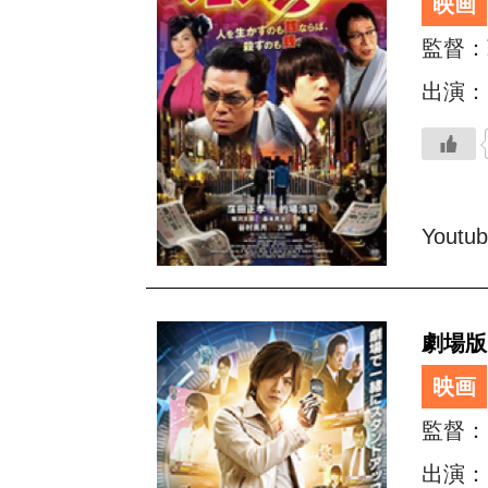
映画
監督：
出演：
Youtu
劇場版
映画
監督：
出演：