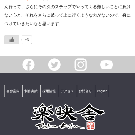
ん行って、さらにその次のステップでやってくる難しいことに負け
ない心と、それをさらに破って上に行くような力がないので、身に
つけていきたいなと思います。
+3
会舎案内
制作実績
採用情報
アクセス
お問合せ
english