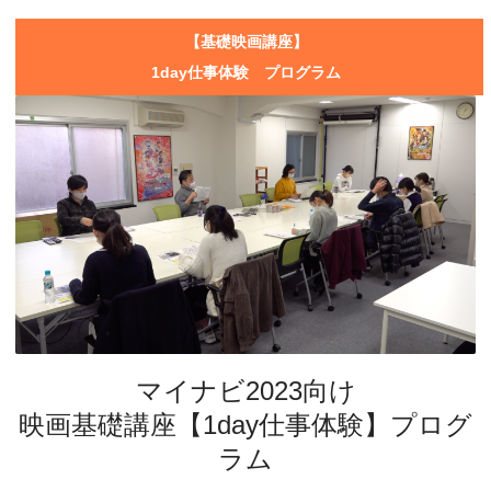
【基礎映画講座】
1day仕事体験 プログラム
マイナビ2023向け
映画基礎講座【1day仕事体験】プログ
ラム