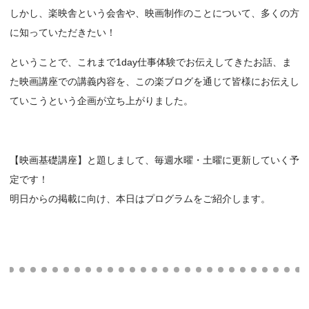
しかし、楽映舎という会舎や、映画制作のことについて、多くの方
に知っていただきたい！
ということで、これまで1day仕事体験でお伝えしてきたお話、ま
た映画講座での講義内容を、この楽ブログを通じて皆様にお伝えし
ていこうという企画が立ち上がりました。
【映画基礎講座】と題しまして、毎週水曜・土曜に更新していく予
定です！
明日からの掲載に向け、本日はプログラムをご紹介します。