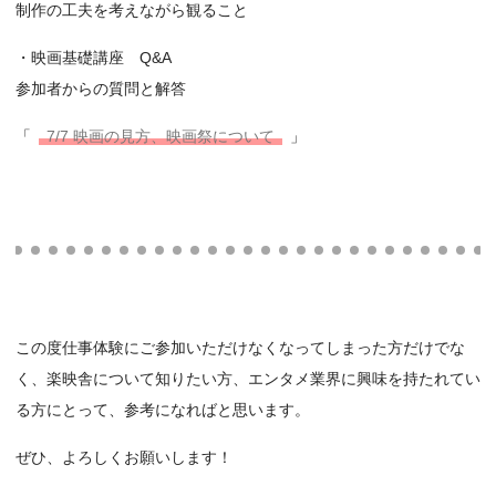
制作の工夫を考えながら観ること
・映画基礎講座 Q&A
参加者からの質問と解答
「
7/7 映画の見方、映画祭について
」
この度仕事体験にご参加いただけなくなってしまった方だけでな
く、楽映舎について知りたい方、エンタメ業界に興味を持たれてい
る方にとって、参考になればと思います。
ぜひ、よろしくお願いします！