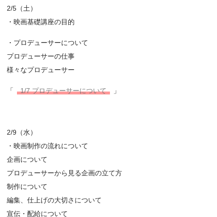
2/5（土）
・映画基礎講座の目的
・プロデューサーについて
プロデューサーの仕事
様々なプロデューサー
「
1/7 プロデューサーについて
」
2/9（水）
・映画制作の流れについて
企画について
プロデューサーから見る企画の立て方
制作について
編集、仕上げの大切さについて
宣伝・配給について