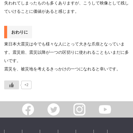
失われてしまったものも多くありますが、こうして映像として残し
ていけることに価値があると感じます。
おわりに
東日本大震災は今でも様々な人にとって大きな爪痕となっていま
す。震災前、震災以降が一つの区切りに使われることもいまだに多
いです。
震災を、被災地を考えるきっかけの一つになれると幸いです。
+2