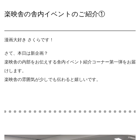
楽映舎の舎内イベントのご紹介①
漫画大好き さくらです！
さて、本日は新企画？
楽映舎の内部をお伝えする舎内イベント紹介コーナー第一弾をお届
けします。
楽映舎の雰囲気が少しでも伝わると嬉しいです。