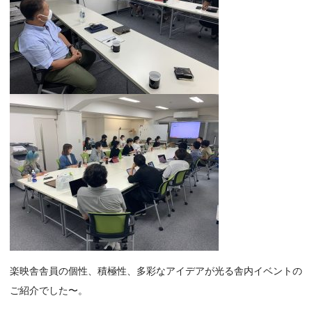
楽映舎舎員の個性、積極性、多彩なアイデアが光る舎内イベントの
ご紹介でした〜。