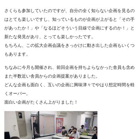
さくらも参加していたのですが、自分の全く知らない企画を見るの
はとても楽しいですし、知っているものが企画が上がると「その手
があったか！」や「なるほどそういう目線で企画にするのか！」と
新たな発見があり、とっても楽しかったです。
もちろん、この拡大企画会議をきっかけに動き出した企画もいくつ
もあります。
ちなみに今月も開催され、前回企画を持ちよらなかった舎員も含め
また半数近い舎員からの企画提案がありました。
どんな企画も面白く、互いの企画に興味津々でやはり想定時間を軽
くオーバー。
面白い企画がたくさん上がりました！