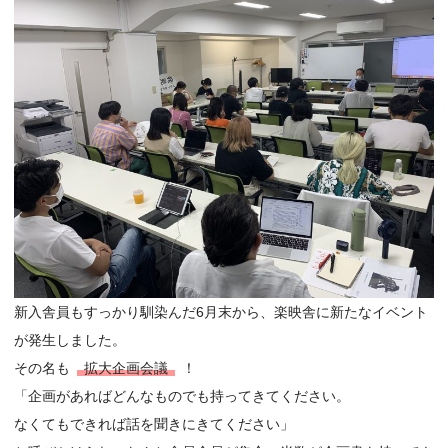
新入舎員もすっかり馴染んだ6月末から、楽映舎に新たなイベント
が発生しました。
その名も
拡大企画会議
！
「企画があればどんなものでも持ってきてください。
なくてもできれば話を聞きにきてください」