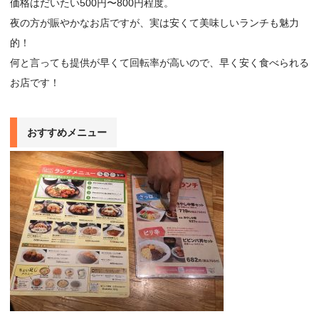
価格はだいたい500円〜800円程度。
夜の方が賑やかなお店ですが、実は安くて美味しいランチも魅力
的！
何と言っても提供が早くて回転率が高いので、早く安く食べられる
お店です！
おすすめメニュー