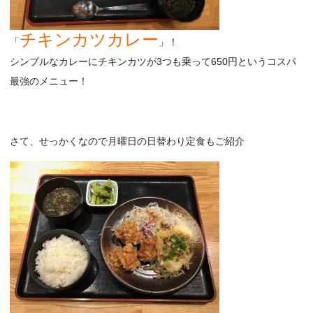
チキンカツカレー
「
」！
シンプルなカレーにチキンカツが3つも乗って650円というコスパ
最強のメニュー！
さて、せっかくなので月曜日の日替わり定食もご紹介