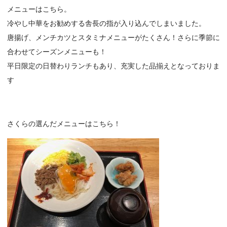
メニューはこちら。
冷やし中華をお勧めする舎長の指が入り込んでしまいました。
唐揚げ、メンチカツとスタミナメニューがたくさん！さらに季節に
合わせてシーズンメニューも！
平日限定の日替わりランチもあり、充実した品揃えとなっておりま
す
さくらの選んだメニューはこちら！