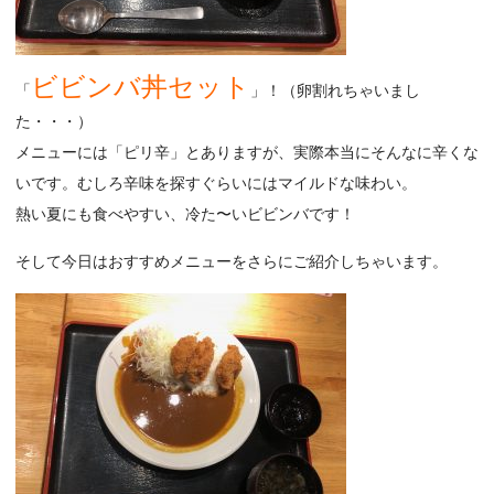
ビビンバ丼セット
「
」！（卵割れちゃいまし
た・・・）
メニューには「ピリ辛」とありますが、実際本当にそんなに辛くな
いです。むしろ辛味を探すぐらいにはマイルドな味わい。
熱い夏にも食べやすい、冷た〜いビビンバです！
そして今日はおすすめメニューをさらにご紹介しちゃいます。