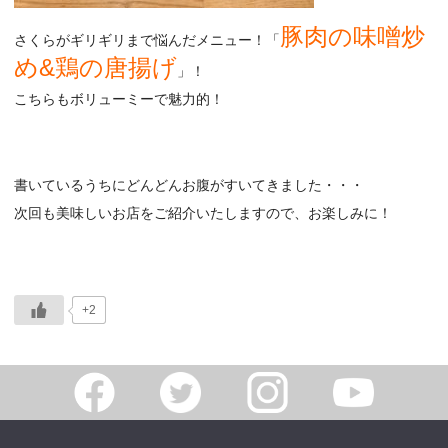
豚肉の味噌炒
さくらがギリギリまで悩んだメニュー！「
め&鶏の唐揚げ
」！
こちらもボリューミーで魅力的！
書いているうちにどんどんお腹がすいてきました・・・
次回も美味しいお店をご紹介いたしますので、お楽しみに！
+2