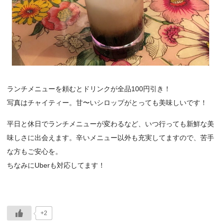
ランチメニューを頼むとドリンクが全品100円引き！
写真はチャイティー。甘〜いシロップがとっても美味しいです！
平日と休日でランチメニューが変わるなど、いつ行っても新鮮な美
味しさに出会えます。辛いメニュー以外も充実してますので、苦手
な方もご安心を。
ちなみにUberも対応してます！
+2