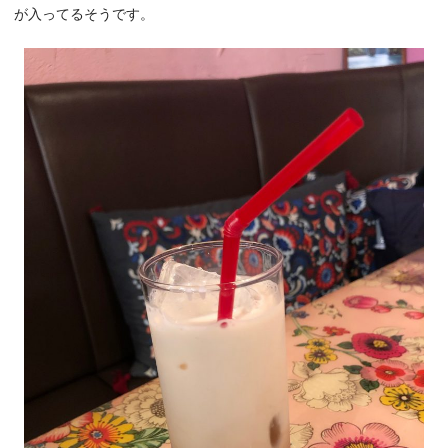
が入ってるそうです。