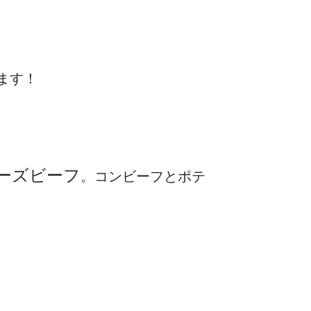
ます！
ーズビーフ
。コンビーフとポテ