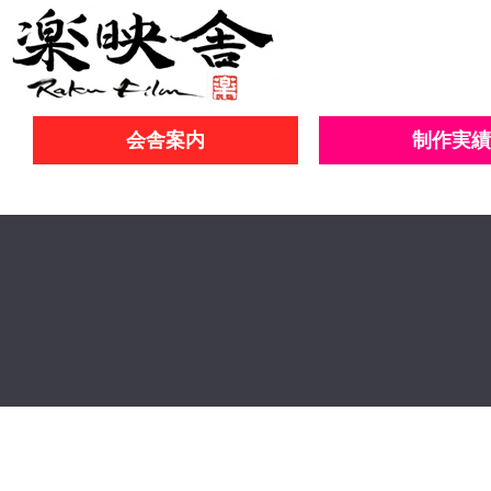
会舎案内
制作実績