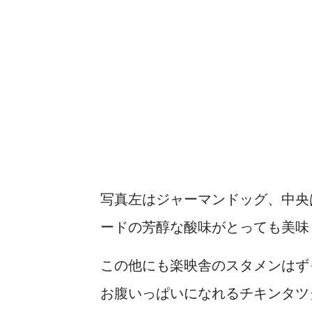
写真左はジャーマンドッグ、中央
ードの芳醇な酸味がとっても美味
この他にも楽映舎のスタメンはず
お腹いっぱいになれるチキンタツ