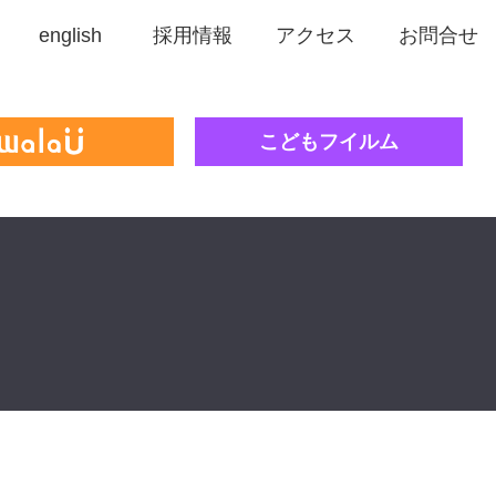
english
採用情報
アクセス
お問合せ
こどもフイルム