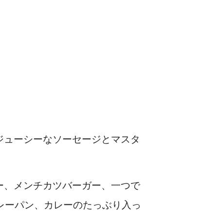
ジューシーなソーセージとマスタ
ー、メンチカツバーガー、一つで
カレーパン、カレーのたっぶり入っ