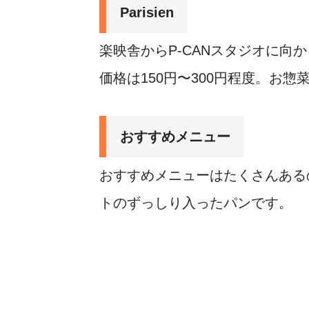
Parisien
楽映舎からP-CANスタジオに向か
価格は150円〜300円程度。お
おすすめメニュー
おすすめメニューはたくさんある
トのずっしり入ったパンです。