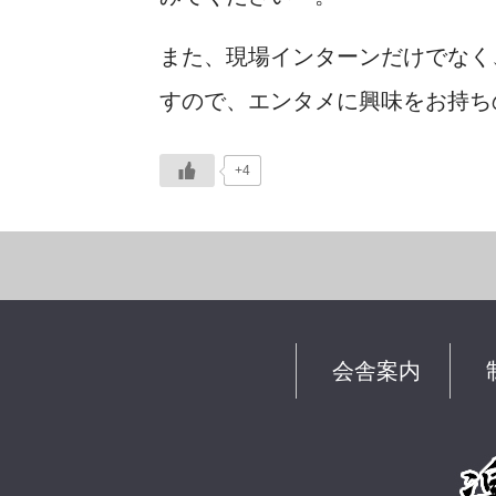
また、現場インターンだけでなく
すので、エンタメに興味をお持ち
+4
会舎案内