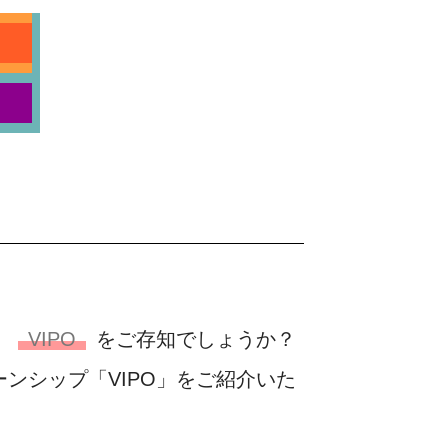
、
VIPO
をご存知でしょうか？
ンシップ「VIPO」をご紹介いた