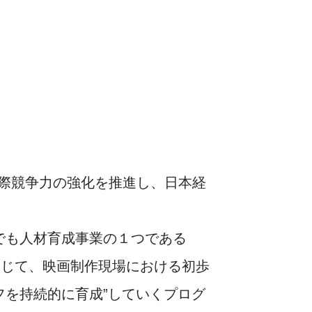
際競争力の強化を推進し、日本経
でも人材育成事業の１つである
通じて、映画制作現場における初歩
を持続的に育成”していくプログ