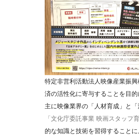
特定非営利活動法人映像産業振興
済の活性化に寄与することを目的に
主に映像業界の「人材育成」と「
「文化庁委託事業 映画スタッフ
的な知識と技術を習得することに