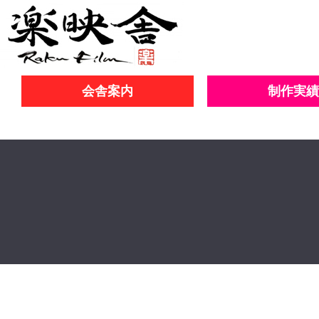
会舎案内
制作実績