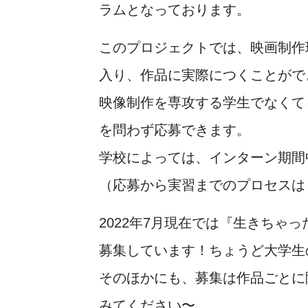
ラムとなっております。
このプロジェクトでは、映画制作
入り、作品に実際につくことがで
映像制作を専攻する学生でなくて
を問わず応募できます。
学校によっては、インターン期間
（応募から実習までのプロセスは
2022年7月現在では『生きち
募集しています！ちょうど大学生
そのほかにも、募集は作品ごとに
みてください〜。