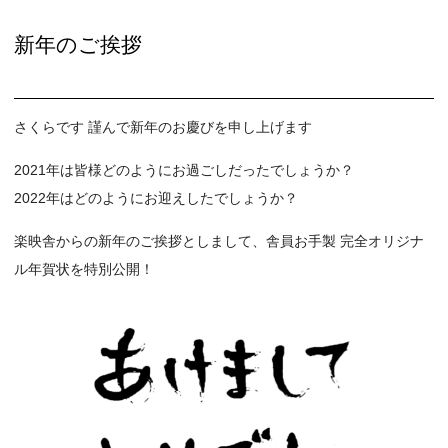
新年のご挨拶
さくらです 謹んで新年のお慶びを申し上げます
2021年は皆様どのようにお過ごしだったでしょうか？
2022年はどのようにお迎えしたでしょうか？
楽映舎からの新年のご挨拶としまして、舎員お手製 完全オリジナ
ル年賀状を特別公開！