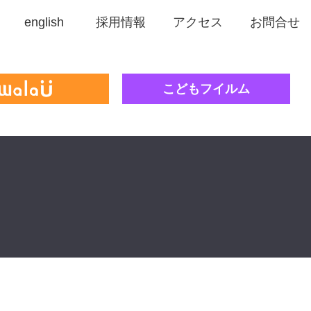
english
採用情報
アクセス
お問合せ
こどもフイルム