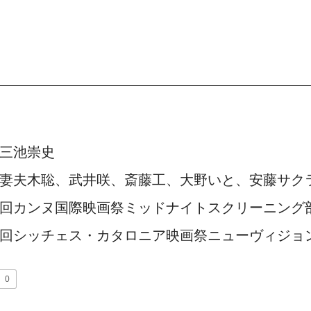
：三池崇史
妻夫木聡、武井咲、斎藤工、大野いと、安藤サク
回カンヌ国際映画祭ミッドナイトスクリーニング
回シッチェス・カタロニア映画祭ニューヴィジョ
0