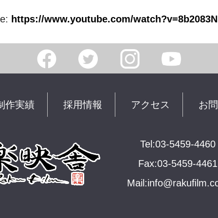
be:
https://www.youtube.com/watch?v=8b2083
制作実績
採用情報
アクセス
お問
Tel:03-5459-4460
Fax:03-5459-4461
Mail:
info@rakuﬁlm.