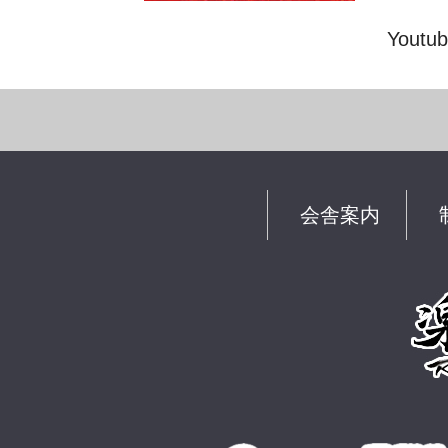
Youtu
会舎案内