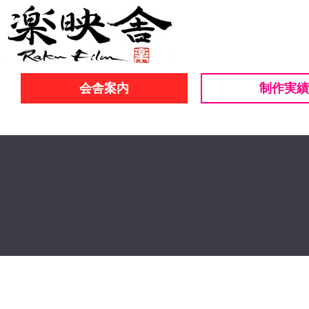
会舎案内
制作実績