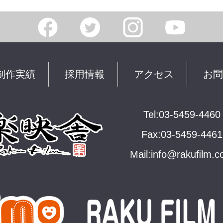
制作実績
採用情報
アクセス
お問
Tel:03-5459-4460
Fax:03-5459-4461
Mail:
info@rakuﬁlm.