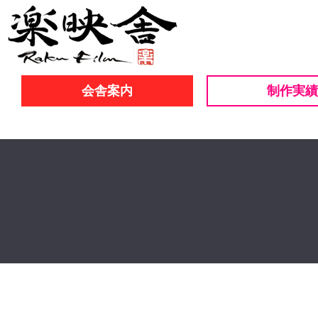
会舎案内
制作実績