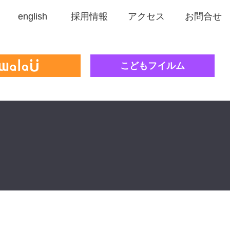
english
採用情報
アクセス
お問合せ
こどもフイルム