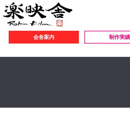
会舎案内
制作実績