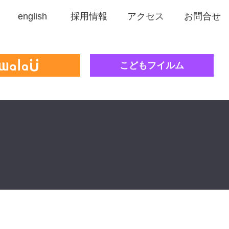
english
採用情報
アクセス
お問合せ
こどもフイルム