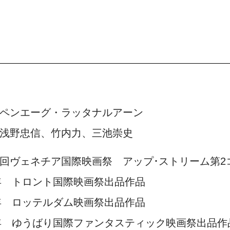
ペンエーグ・ラッタナルアーン
浅野忠信、竹内力、三池崇史
回ヴェネチア国際映画祭 アップ･ストリーム第2
3年 トロント国際映画祭出品作品
4年 ロッテルダム映画祭出品作品
4年 ゆうばり国際ファンタスティック映画祭出品作