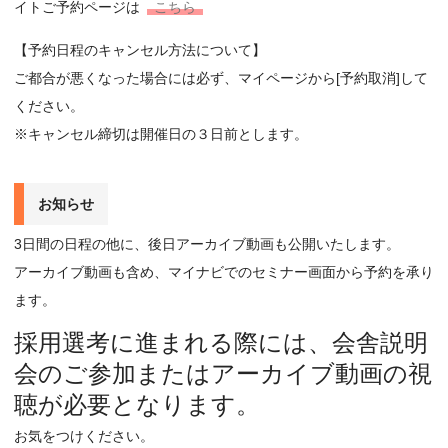
イトご予約ページは
こちら
【予約日程のキャンセル方法について】
ご都合が悪くなった場合には必ず、マイページから[予約取消]して
ください。
※キャンセル締切は開催日の３日前とします。
お知らせ
3日間の日程の他に、後日アーカイブ動画も公開いたします。
アーカイブ動画も含め、マイナビでのセミナー画面から予約を承り
ます。
採用選考に進まれる際には、会舎説明
会のご参加またはアーカイブ動画の視
聴が必要となります。
お気をつけください。