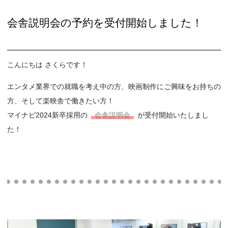
会舎説明会の予約を受付開始しました！
こんにちは さくらです！
エンタメ業界での就職を考え中の方、映画制作にご興味をお持ちの
方、そして楽映舎で働きたい方！
マイナビ2024新卒採用の
会舎説明会
が受付開始いたしまし
た！