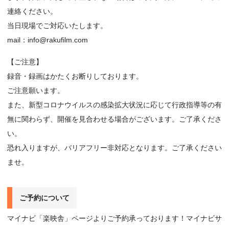
連絡ください。
当日現場でご対応いたします。
mail：info@rakufilm.com
【ご注意】
録音・録画はかたくお断りしております。
ご注意願います。
また、新型コロナウイルスの感染拡大状況に応じて行政指導等の有
無に関わらず、開催を見合わせる場合がございます。ご了承くださ
い。
恐れ入りますが、バリアフリー非対応となります。ご了承ください
ませ。
ご予約について
マイナビ「楽映舎」ページよりご予約承っております！マイナビサ