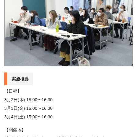
実施概要
【日程】
3月2日(木) 15:00〜16:30
3月3日(金) 15:00〜16:30
3月4日(土) 15:00〜16:30
【開催地】