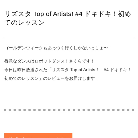
リズスタ Top of Artists! #4 ドキドキ！初め
てのレッスン
ゴールデンウィークもあっつく行くしかないっしょ〜！
得意なダンスはロボットダンス！さくらです！
今日は昨日放送された「リズスタ Top of Artists！ #4 ドキドキ！
初めてのレッスン」のレビューをお届けします！