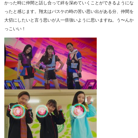
かった時に仲間と話し合って絆を深めていくことができるようにな
ったと感じます。翔太はバスケの時の苦い思い出がある分、仲間を
大切にしたいと言う思いが人一倍強いように思いますね。う〜んか
っこいい！