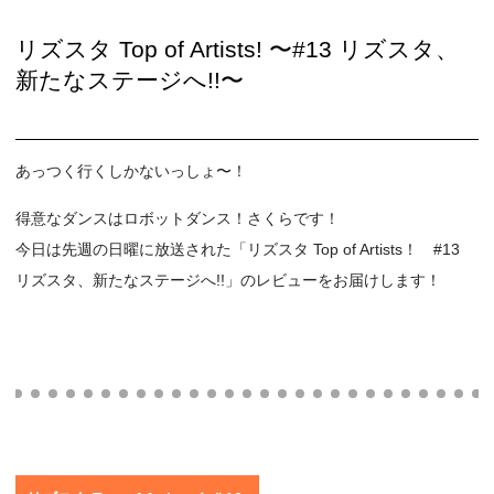
リズスタ Top of Artists! 〜#13 リズスタ、
新たなステージへ!!〜
あっつく行くしかないっしょ〜！
得意なダンスはロボットダンス！さくらです！
今日は先週の日曜に放送された「リズスタ Top of Artists！ #13
リズスタ、新たなステージへ!!」のレビューをお届けします！