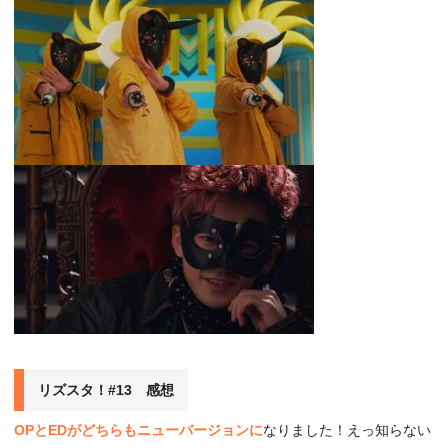
リズスタ！#13 感想
OPとEDがどちらもニューバージョンに
なりました！えっ知らない