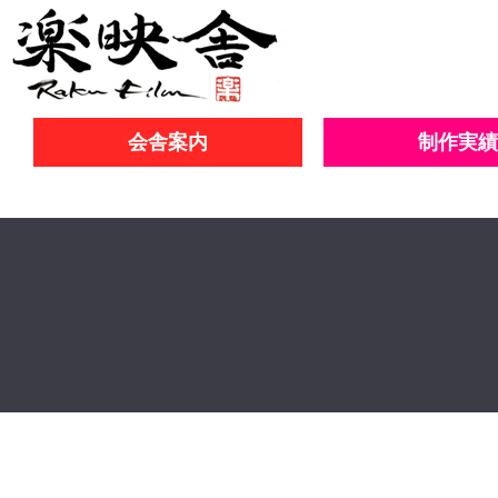
会舎案内
制作実績