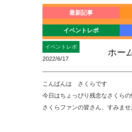
最新記事
イベントレポ
イベントレポ
ホー
2022/6/17
こんばんは さくらです
今日はちょっぴり残念なさくらの
さくらファンの皆さん、すみませ