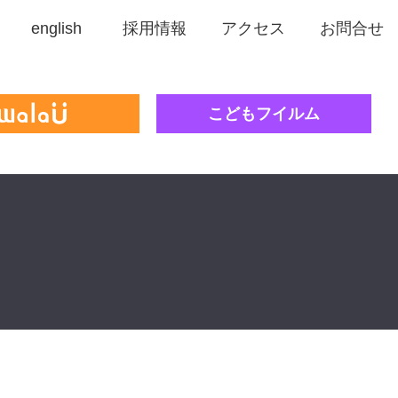
english
採用情報
アクセス
お問合せ
こどもフイルム