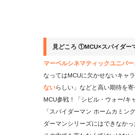
見どころ ①MCU×スパイダー
マーベルシネマティックユニバー
なってはMCUに欠かせないキャ
ない
らしい」などと高い期待を寄
MCU参戦！「シビル・ウォー/
「スパイダーマン ホームカミン
ダーマンシリーズにはできなかっ