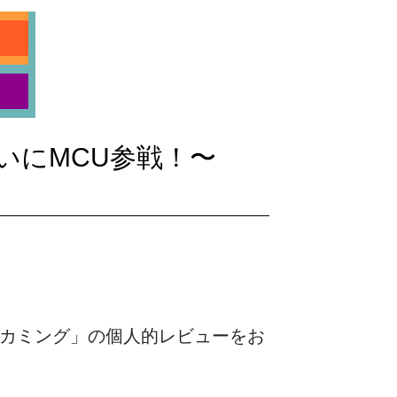
いにMCU参戦！〜
ムカミング」の個人的レビューをお