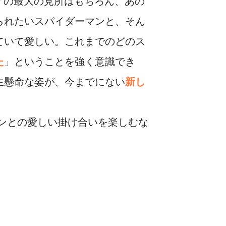
ィの最大の見所はもちろん、あの
られたいスパイダーマンと、そん
ていて愛しい。これまでのどのス
た
」ということを強く意識でき
生懸命な姿が、今までにない
新し
ンとの愛しい掛け合いを楽しむな