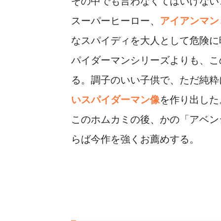
その中でも言わなくてはいけない
スーパーヒーロー、
アイアンマン
なスパイディを大人として危険に
パイダーマンシリーズよりも、こ
る。調子のいい子供で、ただ純粋
いスパイダーマン像
を作り出した
このホムカミの後、かの「アベン
らば今作を強くお薦めする。