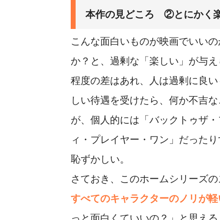
本作の見どころ ②とにかく
こんな面白いものが映画でいいの
か？と、過剰な「楽しい」が与え
程度の差はあれ、人は過剰に良い
しい待遇を受けたら、何か不吉な
が、個人的には「バックトゥザ・
ィ・プレイヤー・ワン」だったり
恥ずかしい。
さておき、このホームシリーズの
すべてのキャラクターのノリが軽
っと面白くていいの？」と思える