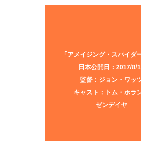
「アメイジング・スパイダ
日本公開日：2017/8/1
監督：ジョン・ワッ
キャスト：トム・ホラ
ゼンデイヤ