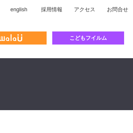
english
採用情報
アクセス
お問合せ
こどもフイルム