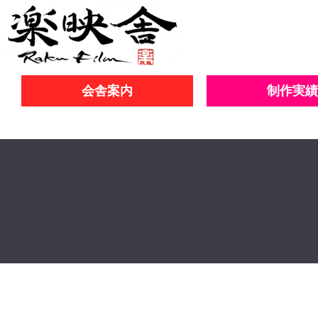
会舎案内
制作実績