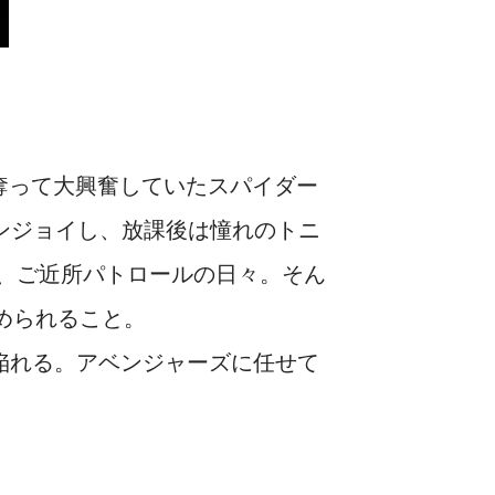
奪って大興奮していたスパイダー
ンジョイし、放課後は憧れのトニ
、ご近所パトロールの日々。そん
められること。
に陥れる。アベンジャーズに任せて