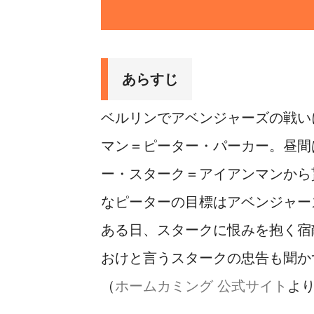
あらすじ
ベルリンでアベンジャーズの戦い
マン＝ピーター・パーカー。昼間
ー・スターク＝アイアンマンから
なピーターの目標はアベンジャー
ある日、スタークに恨みを抱く宿
おけと言うスタークの忠告も聞か
（
ホームカミング 公式サイト
よ