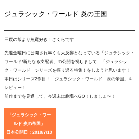
ジュラシック・ワールド 炎の王国
三度の飯より魚竜好き！さくらです
先週金曜日に公開され早くも大反響となっている「ジュラシック・
ワールド/新たなる支配者」の公開を祝しまして、「ジュラシッ
ク・ワールド」シリーズを振り返る特集！をしようと思います！
本日はシリーズ2作目！「ジュラシック・ワールド 炎の帝国」を
レビュー！
前作までを見返して、今週末は劇場へGO！しましょ〜！
「ジュラシック・ワー
ルド 炎の帝国」
日本公開日：2018/7/13