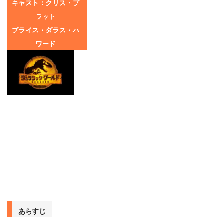
キャスト：クリス・プ
ラット
ブライス・ダラス・ハ
ワード
サム・ニール
ローラ・ダーン
ジェフ・ゴールドブラ
ム
イザベラ・サーモン
あらすじ