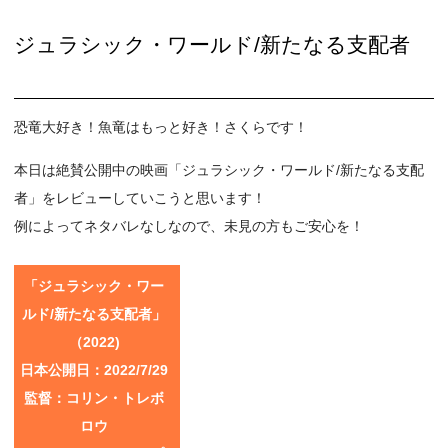
ジュラシック・ワールド/新たなる支配者
恐竜大好き！魚竜はもっと好き！さくらです！
本日は絶賛公開中の映画「ジュラシック・ワールド/新たなる支配
者」をレビューしていこうと思います！
例によってネタバレなしなので、未見の方もご安心を！
「ジュラシック・ワー
ルド/新たなる支配者」
（2022)
日本公開日：2022/7/29
監督：コリン・トレボ
ロウ