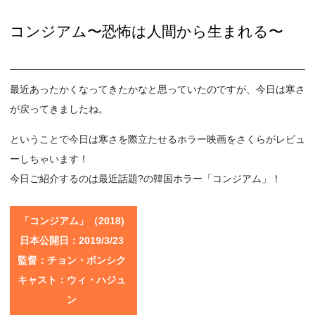
コンジアム〜恐怖は人間から生まれる〜
最近あったかくなってきたかなと思っていたのですが、今日は寒さ
が戻ってきましたね。
ということで今日は寒さを際立たせるホラー映画をさくらがレビュ
ーしちゃいます！
今日ご紹介するのは最近話題?の韓国ホラー「コンジアム」！
「コンジアム」（2018)
日本公開日：2019/3/23
監督：チョン・ボンシク
キャスト：ウィ・ハジュ
ン