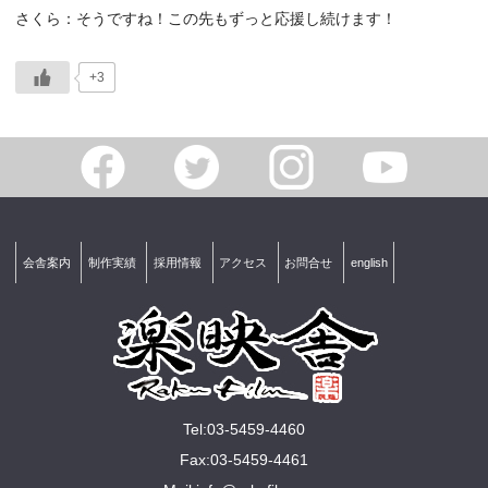
さくら：そうですね！この先もずっと応援し続けます！
+3
会舎案内
制作実績
採用情報
アクセス
お問合せ
english
Tel:03-5459-4460
Fax:03-5459-4461