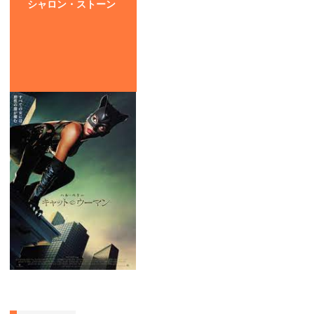
シャロン・ストーン