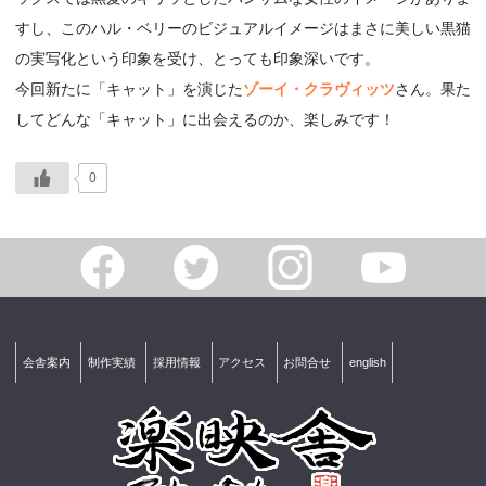
すし、このハル・ベリーのビジュアルイメージはまさに美しい黒猫
の実写化という印象を受け、とっても印象深いです。
今回新たに「キャット」を演じた
ゾーイ・クラヴィッツ
さん。果た
してどんな「キャット」に出会えるのか、楽しみです！
0
会舎案内
制作実績
採用情報
アクセス
お問合せ
english