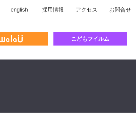
english
採用情報
アクセス
お問合せ
こどもフイルム