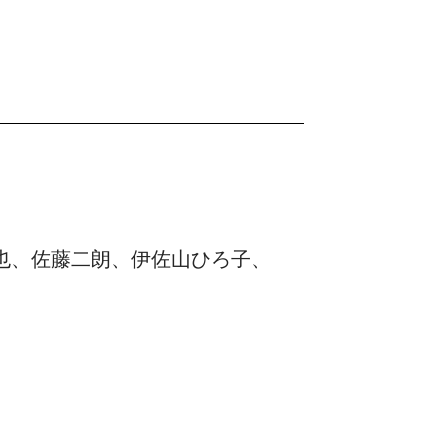
也、佐藤二朗、伊佐山ひろ子、