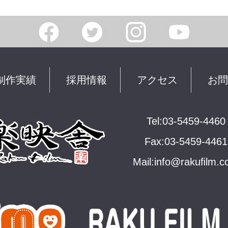
制作実績
採用情報
アクセス
お問
Tel:03-5459-4460
Fax:03-5459-4461
Mail:
info@rakuﬁlm.