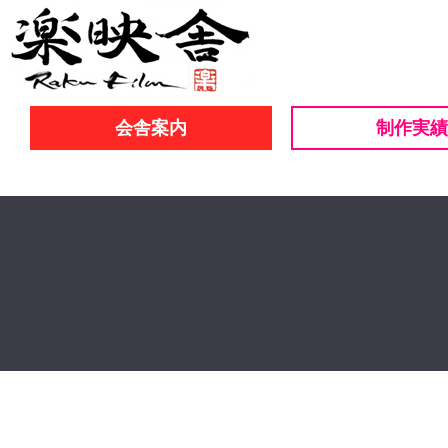
会舎案内
制作実績