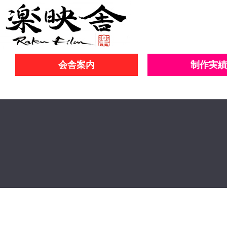
会舎案内
制作実績