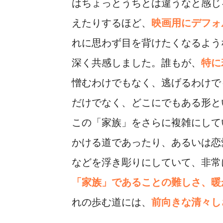
はちょっとうちとは違うなと感じ
えたりするほど、
映画用にデフォ
れに思わず目を背けたくなるよう
深く共感しました。誰もが、
特に
憎むわけでもなく、逃げるわけで
だけでなく、どこにでもある形と
この「家族」をさらに複雑にして
かける道であったり、あるいは恋
などを浮き彫りにしていて、非常
「家族」であることの難しさ、暖
れの歩む道には、
前向きな清々し