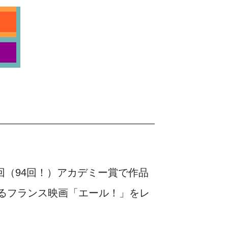
回（94回！）アカデミー賞で作品
るフランス映画「エール！」をレ