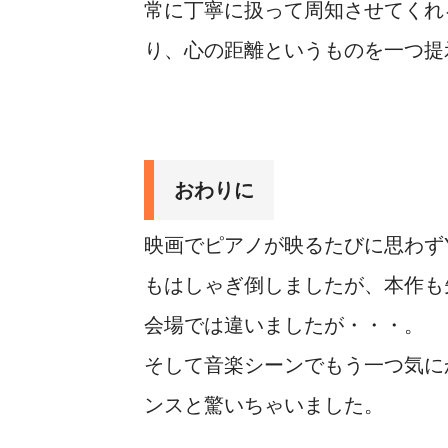
常に丁寧に扱って周知させてくれ
り、心の距離というものを一つ提
おわりに
映画でピアノが映るたびに思わず
もはしゃぎ倒しましたが、本作も
会場では違いましたが・・・。
そして音楽シーンでもう一つ気に
ンスと驚いちゃいました。