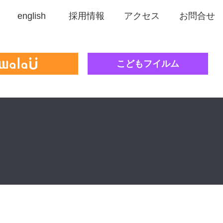
english
採用情報
アクセス
お問合せ
こどもフイルム