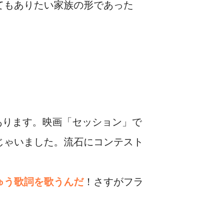
てもありたい家族の形であった
あります。映画「セッション」で
じゃいました。流石にコンテスト
ゅう歌詞を歌うんだ
！さすがフラ