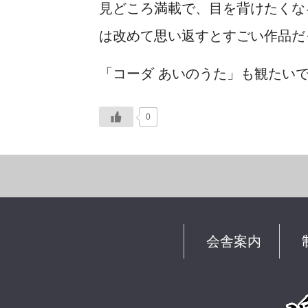
見どころ満載で、目を背けたくな
は改めて思い返すとすごい作品だ
「コーダ あいのうた」も観たい
0
会舎案内