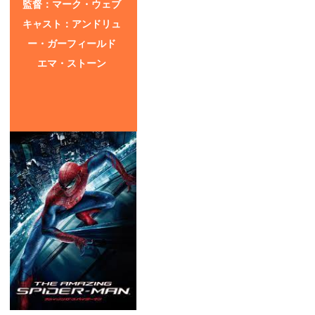
監督：マーク・ウェブ
キャスト：アンドリュ
ー・ガーフィールド
エマ・ストーン