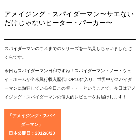
アメイジング・スパイダーマン〜サエない
だけじゃないピーター・パーカー〜
スパイダーマンのこれまでのシリーズを一気見しちゃいました さ
くらです。
今日もスパイダーマン日和ですね！スパイダーマン・ノー・ウェ
イ・ホームが全米興行収入歴代TOP10に入り、世界中がスパイダ
ーマンに熱狂している今日この頃・・・ということで、今日はアメ
イジング・スパイダーマンの個人的レビューをお届けします！
「アメイジング・スパイ
ダーマン」
日本公開日：2012/6/23