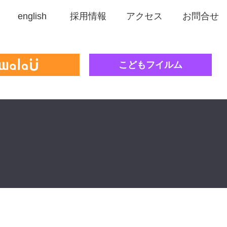
english
採用情報
アクセス
お問合せ
こどもフイルム