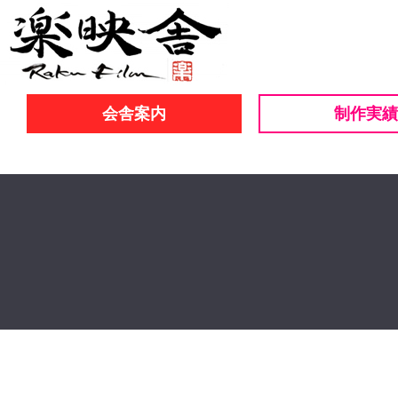
会舎案内
制作実績