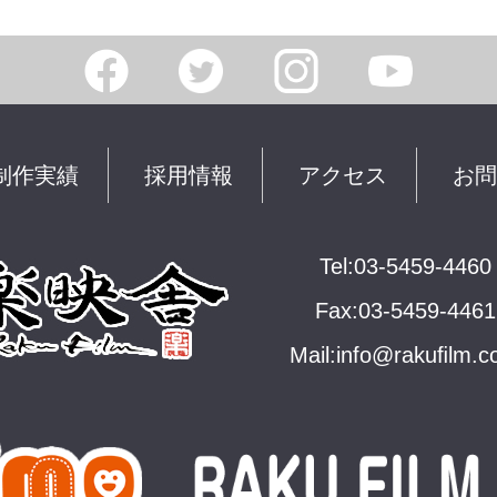
制作実績
採用情報
アクセス
お問
Tel:03-5459-4460
Fax:03-5459-4461
Mail:
info@rakuﬁlm.