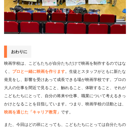
おわりに
映画学校は、こどもたちが自分たちだけで映画を制作するのではな
く、
プロと一緒に映画を作ります
。生徒とスタッフがともに新たな
発見をし、影響を受けあって成長できる場が映画学校です。プロの
大人の仕事を間近で見ること、触れること、体験すること、それが
こどもたちにとって、自分の将来や仕事、職業について考えるきっ
かけとなることを目指しています。つまり、映画学校の活動とは、
映画を通じた「キャリア教育」
です。
また、今回はどの班にとっても、こどもたちにとっては自分たちの