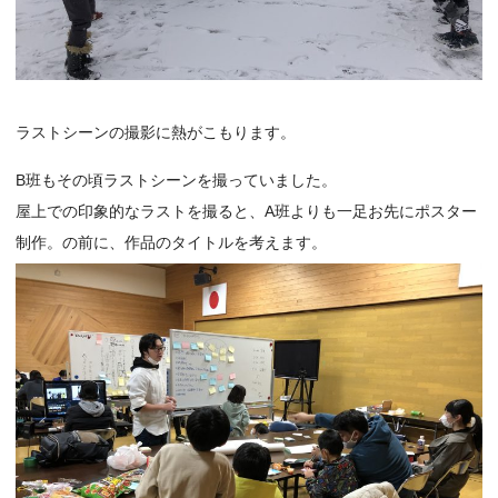
ラストシーンの撮影に熱がこもります。
B班もその頃ラストシーンを撮っていました。
屋上での印象的なラストを撮ると、A班よりも一足お先にポスター
制作。の前に、作品のタイトルを考えます。