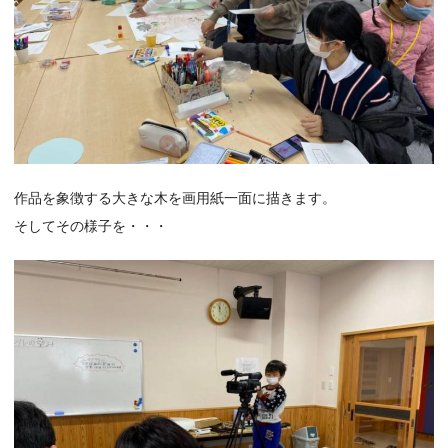
作品を象徴する大きな木を画用紙一面に描きます。
そしてその様子を・・・