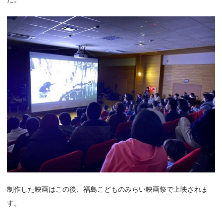
制作した映画はこの後、福島こどものみらい映画祭で上映されま
す。