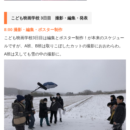
こども映画学校 3日目 撮影・編集・発表
8:00 撮影・編集・ポスター制作
こども映画学校3日目は編集とポスター制作！が本来のスケジュー
ルですが、A班、B班は取りこぼしたカットの撮影におおわらわ。
A班は又しても雪の中の撮影に。