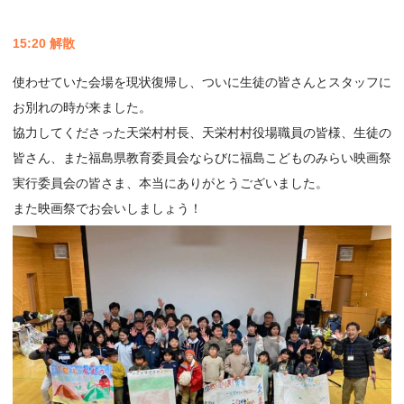
15:20 解散
使わせていた会場を現状復帰し、ついに生徒の皆さんとスタッフに
お別れの時が来ました。
協力してくださった天栄村村長、天栄村村役場職員の皆様、生徒の
皆さん、また福島県教育委員会ならびに福島こどものみらい映画祭
実行委員会の皆さま、本当にありがとうございました。
また映画祭でお会いしましょう！