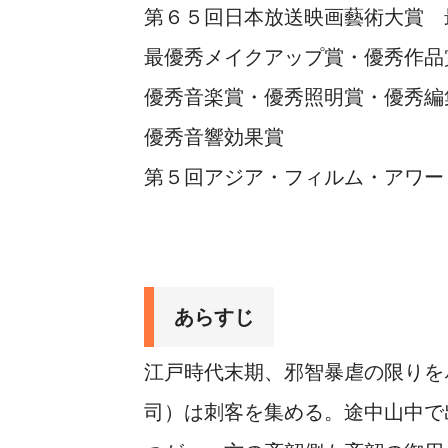
第６５回日本放送映画藝術大賞 
最優秀メイクアップ賞・優秀作品
優秀音楽賞・優秀照明賞・優秀編
優秀音響効果賞
第５回アジア・フィルム・
あらすじ
江戸時代末期、邪智暴虐の限りを
司）は刺客を集める。途中山中で