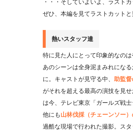
・・・そしていよいよ、ラストカ
ぜひ、本編を見てラストカットと
熱いスタッフ達
特に見た人にとって印象的なのは
あのシーンは全身泥まみれになる
に。キャストが見守る中、
助監督
がそれを超える最高の演技を見せ
は今、テレビ東京「ガールズ戦士シ
他にも
山林伐採（チェーンソー）
過酷な現場で行われた撮影。スタ