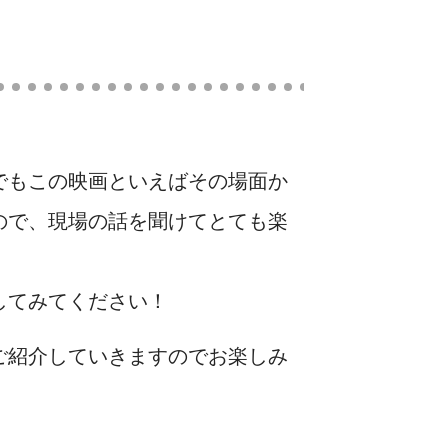
でもこの映画といえばその場面か
ので、現場の話を聞けてとても楽
してみてください！
ご紹介していきますのでお楽しみ