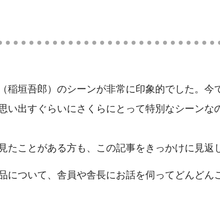
（稲垣吾郎）のシーンが非常に印象的でした。今
思い出すぐらいにさくらにとって特別なシーンな
見たことがある方も、この記事をきっかけに見返
品について、舎員や舎長にお話を伺ってどんどん