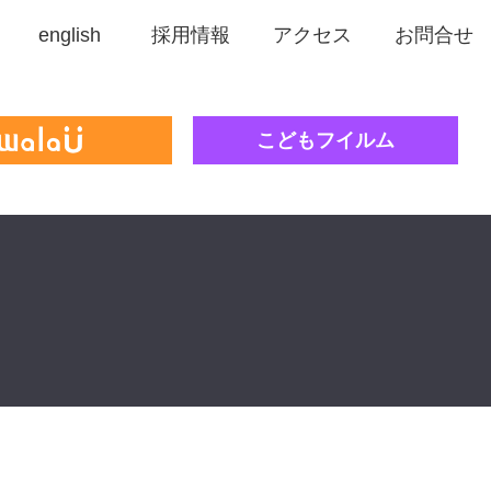
english
採用情報
アクセス
お問合せ
こどもフイルム