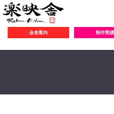
会舎案内
制作実績