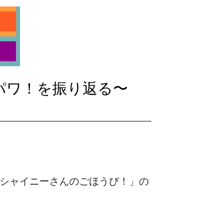
パワ！を振り返る〜
 シャイニーさんのごほうび！」の