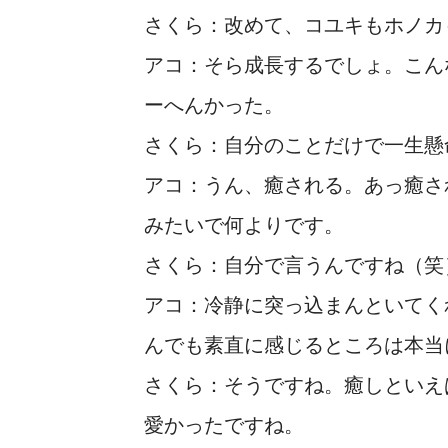
さくら：改めて、コユキもホノカ
アコ：そら成長するでしょ。こん
ーへんかった。
さくら：自分のことだけで一生懸
アコ：うん、癒される。あっ癒さ
みたいで何よりです。
さくら：自分で言うんですね（笑
アコ：冷静に突っ込まんといてく
んでも素直に感じるところは本当
さくら：そうですね。癒しといえ
愛かったですね。