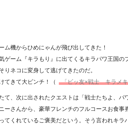
ーム機からひめにゃんが飛び出してきた！
気ゲーム『キラもり』に出てくるキラパワ王国の
そりネコに変身して逃げてきたのだ。
けてきて大ピンチ！（
「ビッ友×戦士 キラメ
たて、次に出されたクエストは「戦士たちよ、パ
ニーさんから、豪華フレンチのフルコースお食事券
ってくれているご褒美だという。そう言われキラ