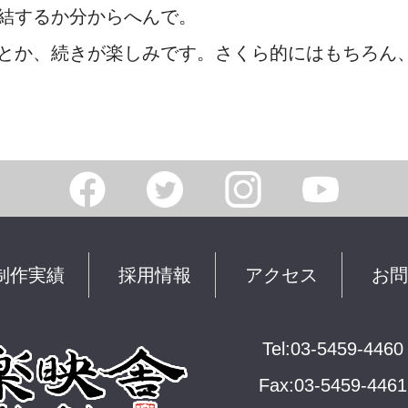
結するか分からへんで。
とか、続きが楽しみです。さくら的にはもちろん
制作実績
採用情報
アクセス
お問
Tel:03-5459-4460
Fax:03-5459-4461