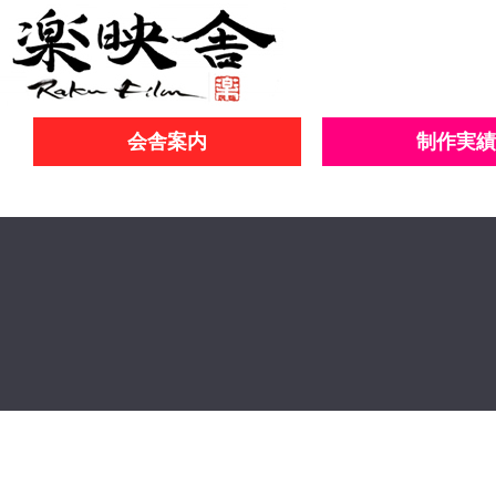
会舎案内
制作実績