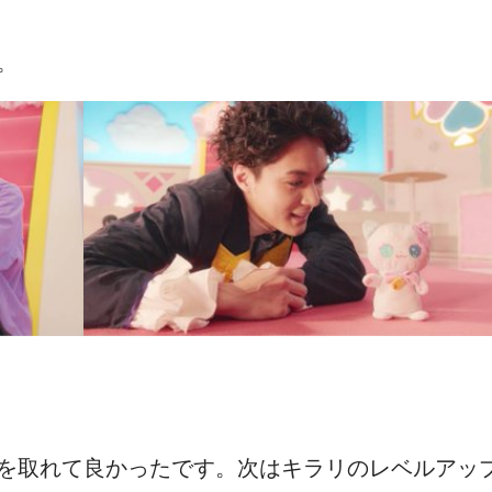
。
を取れて良かったです。次はキラリのレベルアッ