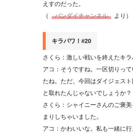
えすのだった。
（
バンダイチャンネル
より）
キラパワ！#20
さくら：激しい戦いを終えたキラ
アコ：そうですね。一区切りって
たね。ただ、今回はダイジェスト
と取れたんじゃないでしょうか？
さくら：シャイニーさんのご褒美
まりしちゃいました。
アコ：かわいいな。私も一緒に行