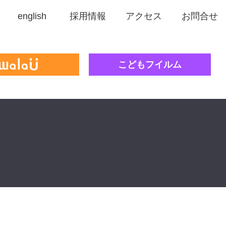
english
採用情報
アクセス
お問合せ
こどもフイルム