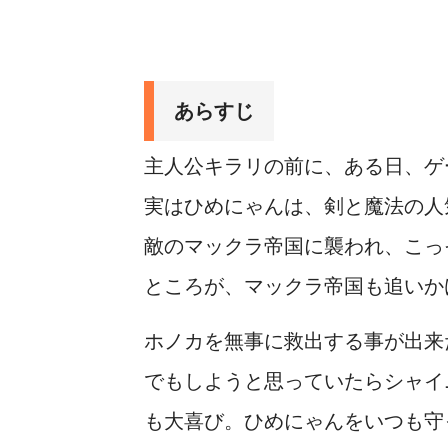
あらすじ
主人公キラリの前に、ある日、ゲ
実はひめにゃんは、剣と魔法の人
敵のマックラ帝国に襲われ、こっ
ところが、マックラ帝国も追いか
ホノカを無事に救出する事が出来
でもしようと思っていたらシャイ
も大喜び。ひめにゃんをいつも守