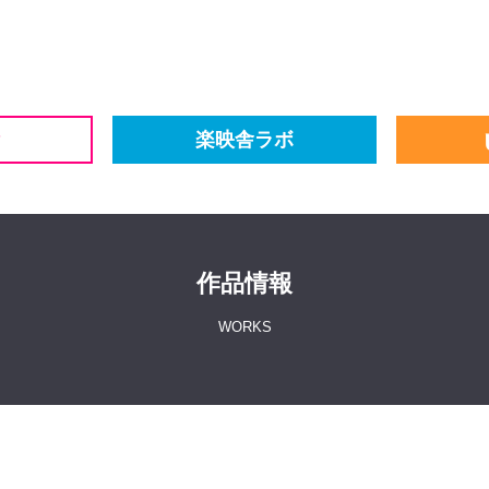
楽映舎ラボ
作品情報
WORKS