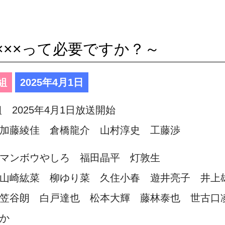
×××って必要ですか？～
組
2025年4月1日
組 2025年4月1日放送開始
加藤綾佳 倉橋龍介 山村淳史 工藤渉
マンボウやしろ 福田晶平 灯敦生
：山崎紘菜 柳ゆり菜 久住小春 遊井亮子 井
朗 白戸達也 松本大輝 藤林泰也 世古口凌
か