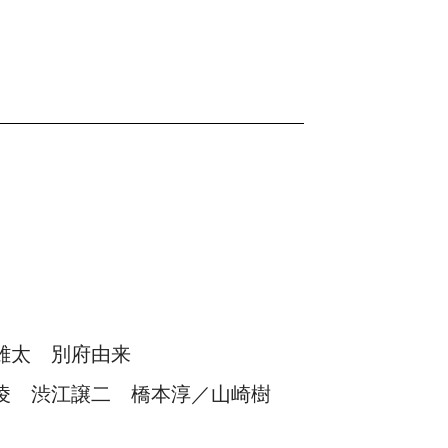
上雄太 別府由来
 渋江譲二 橋本淳／山崎樹